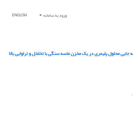
ورود به سامانه
ENGLISH
 جایی محلول پلیمری در یک مخزن ماسه سنگی با تخلخل و تراوایی بالا