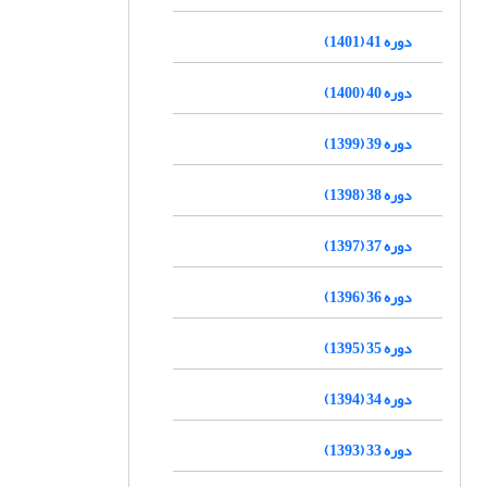
دوره 41 (1401)
دوره 40 (1400)
دوره 39 (1399)
دوره 38 (1398)
دوره 37 (1397)
دوره 36 (1396)
دوره 35 (1395)
دوره 34 (1394)
دوره 33 (1393)