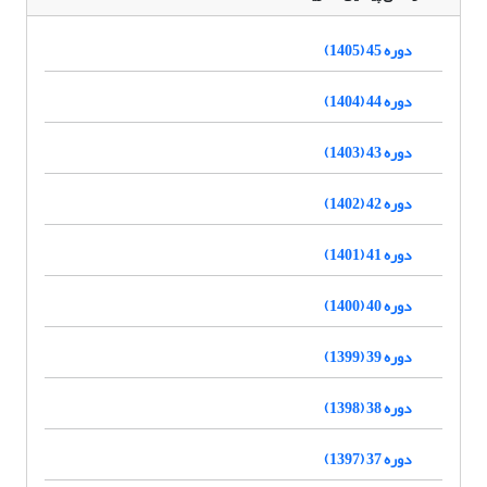
دوره 45 (1405)
دوره 44 (1404)
دوره 43 (1403)
دوره 42 (1402)
دوره 41 (1401)
دوره 40 (1400)
دوره 39 (1399)
دوره 38 (1398)
دوره 37 (1397)