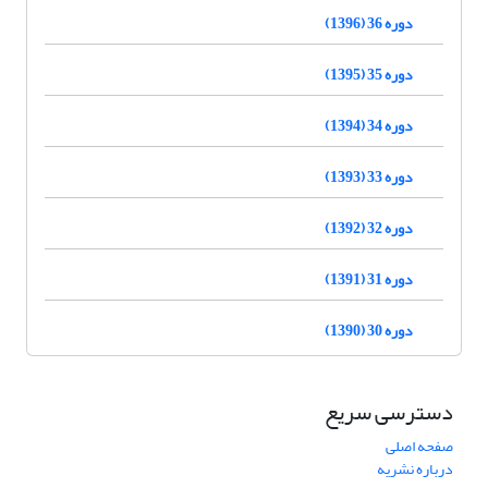
دوره 36 (1396)
دوره 35 (1395)
دوره 34 (1394)
دوره 33 (1393)
دوره 32 (1392)
دوره 31 (1391)
دوره 30 (1390)
دسترسی سریع
صفحه اصلی
درباره نشریه