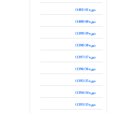
دوره 41 (1401)
دوره 40 (1400)
دوره 39 (1399)
دوره 38 (1398)
دوره 37 (1397)
دوره 36 (1396)
دوره 35 (1395)
دوره 34 (1394)
دوره 33 (1393)