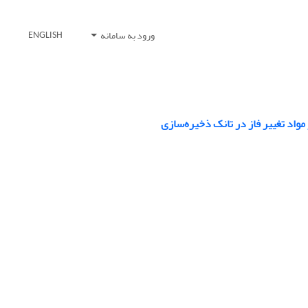
ورود به سامانه
ENGLISH
واد تغییر فاز در تانک ذخیره‌سازی