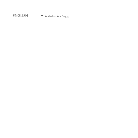
ورود به سامانه
ENGLISH