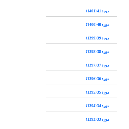
دوره 41 (1401)
دوره 40 (1400)
دوره 39 (1399)
دوره 38 (1398)
دوره 37 (1397)
دوره 36 (1396)
دوره 35 (1395)
دوره 34 (1394)
دوره 33 (1393)