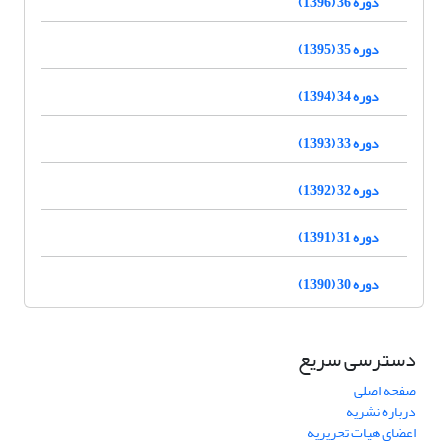
دوره 36 (1396)
دوره 35 (1395)
دوره 34 (1394)
دوره 33 (1393)
دوره 32 (1392)
دوره 31 (1391)
دوره 30 (1390)
دسترسی سریع
صفحه اصلی
درباره نشریه
اعضای هیات تحریریه