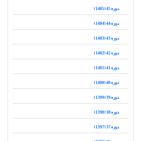
دوره 45 (1405)
دوره 44 (1404)
دوره 43 (1403)
دوره 42 (1402)
دوره 41 (1401)
دوره 40 (1400)
دوره 39 (1399)
دوره 38 (1398)
دوره 37 (1397)