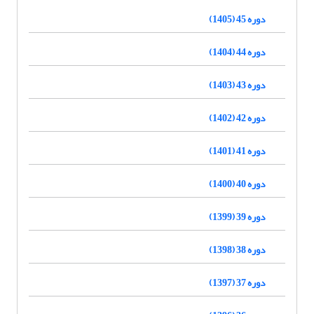
دوره 45 (1405)
دوره 44 (1404)
دوره 43 (1403)
دوره 42 (1402)
دوره 41 (1401)
دوره 40 (1400)
دوره 39 (1399)
دوره 38 (1398)
دوره 37 (1397)