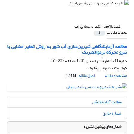
کلیدواژه‌ها =
شیرین‌سازی آب
تعداد مقالات:
1
مطالعه آزمایشگاهی شیرین‌سازی آب شور به روش تقطیر غشایی با
نیرو محرکه ترموالکتریک
دوره 41، شماره 4، زمستان 1401، صفحه
237-251
کوثر بیننده، بونس قلاوند
مشاهده مقاله
اصل مقاله
1.95 M
مقالات آماده انتشار
شماره جاری
شماره‌های پیشین نشریه