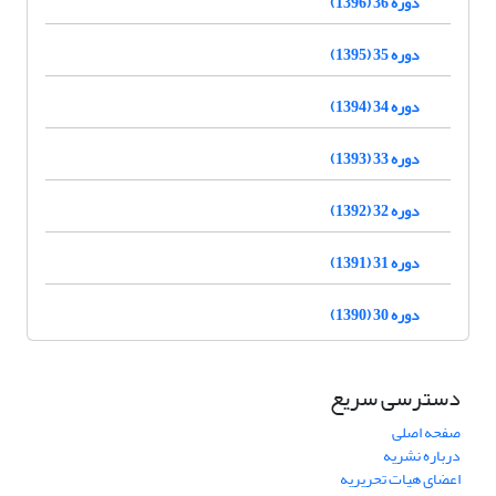
دوره 36 (1396)
دوره 35 (1395)
دوره 34 (1394)
دوره 33 (1393)
دوره 32 (1392)
دوره 31 (1391)
دوره 30 (1390)
دسترسی سریع
صفحه اصلی
درباره نشریه
اعضای هیات تحریریه