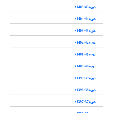
دوره 45 (1405)
دوره 44 (1404)
دوره 43 (1403)
دوره 42 (1402)
دوره 41 (1401)
دوره 40 (1400)
دوره 39 (1399)
دوره 38 (1398)
دوره 37 (1397)