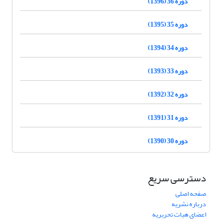
دوره 36 (1396)
دوره 35 (1395)
دوره 34 (1394)
دوره 33 (1393)
دوره 32 (1392)
دوره 31 (1391)
دوره 30 (1390)
دسترسی سریع
صفحه اصلی
درباره نشریه
اعضای هیات تحریریه