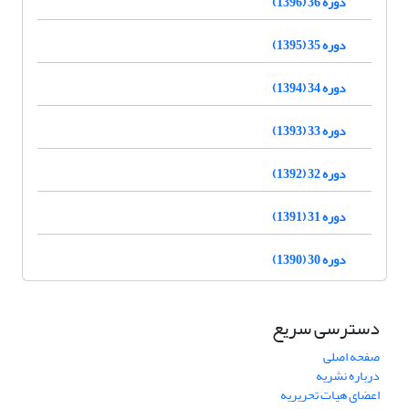
دوره 36 (1396)
دوره 35 (1395)
دوره 34 (1394)
دوره 33 (1393)
دوره 32 (1392)
دوره 31 (1391)
دوره 30 (1390)
دسترسی سریع
صفحه اصلی
درباره نشریه
اعضای هیات تحریریه