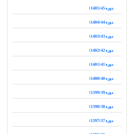
دوره 45 (1405)
دوره 44 (1404)
دوره 43 (1403)
دوره 42 (1402)
دوره 41 (1401)
دوره 40 (1400)
دوره 39 (1399)
دوره 38 (1398)
دوره 37 (1397)