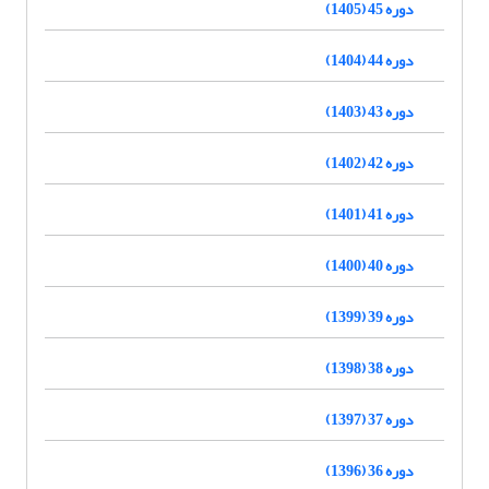
دوره 45 (1405)
دوره 44 (1404)
دوره 43 (1403)
دوره 42 (1402)
دوره 41 (1401)
دوره 40 (1400)
دوره 39 (1399)
دوره 38 (1398)
دوره 37 (1397)
دوره 36 (1396)