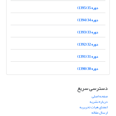
دوره 35 (1395)
دوره 34 (1394)
دوره 33 (1393)
دوره 32 (1392)
دوره 31 (1391)
دوره 30 (1390)
دسترسی سریع
صفحه اصلی
درباره نشریه
اعضای هیات تحریریه
ارسال مقاله