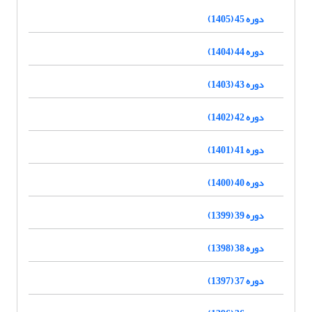
دوره 45 (1405)
دوره 44 (1404)
دوره 43 (1403)
دوره 42 (1402)
دوره 41 (1401)
دوره 40 (1400)
دوره 39 (1399)
دوره 38 (1398)
دوره 37 (1397)