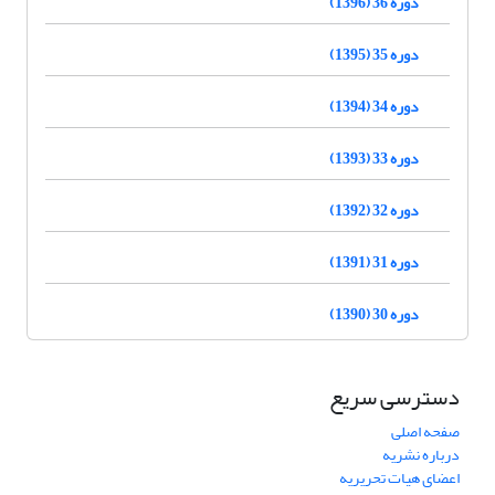
دوره 36 (1396)
دوره 35 (1395)
دوره 34 (1394)
دوره 33 (1393)
دوره 32 (1392)
دوره 31 (1391)
دوره 30 (1390)
دسترسی سریع
صفحه اصلی
درباره نشریه
اعضای هیات تحریریه