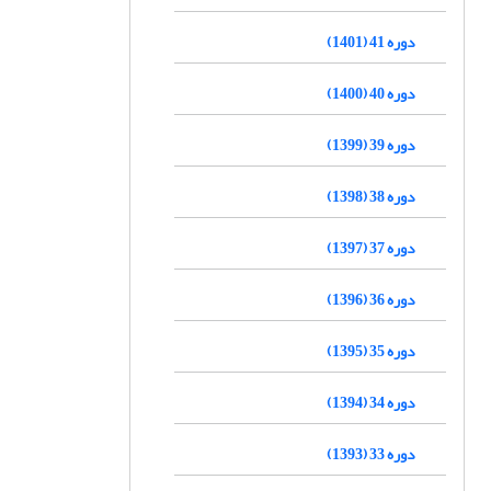
دوره 41 (1401)
دوره 40 (1400)
دوره 39 (1399)
دوره 38 (1398)
دوره 37 (1397)
دوره 36 (1396)
دوره 35 (1395)
دوره 34 (1394)
دوره 33 (1393)