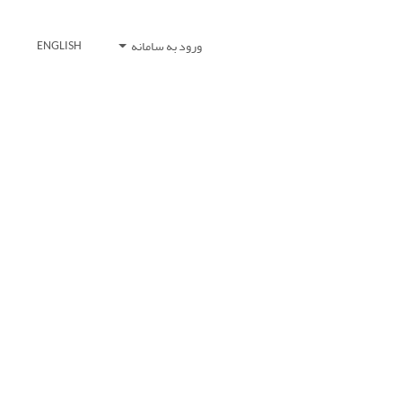
ورود به سامانه
ENGLISH