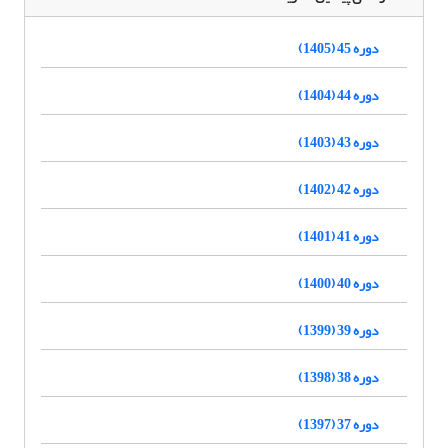
دوره 45 (1405)
دوره 44 (1404)
دوره 43 (1403)
دوره 42 (1402)
دوره 41 (1401)
دوره 40 (1400)
دوره 39 (1399)
دوره 38 (1398)
دوره 37 (1397)