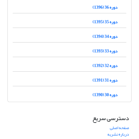
دوره 36 (1396)
دوره 35 (1395)
دوره 34 (1394)
دوره 33 (1393)
دوره 32 (1392)
دوره 31 (1391)
دوره 30 (1390)
دسترسی سریع
صفحه اصلی
درباره نشریه