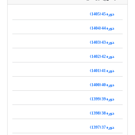
دوره 45 (1405)
دوره 44 (1404)
دوره 43 (1403)
دوره 42 (1402)
دوره 41 (1401)
دوره 40 (1400)
دوره 39 (1399)
دوره 38 (1398)
دوره 37 (1397)