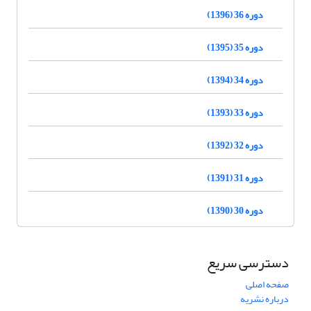
دوره 36 (1396)
دوره 35 (1395)
دوره 34 (1394)
دوره 33 (1393)
دوره 32 (1392)
دوره 31 (1391)
دوره 30 (1390)
دسترسی سریع
صفحه اصلی
درباره نشریه