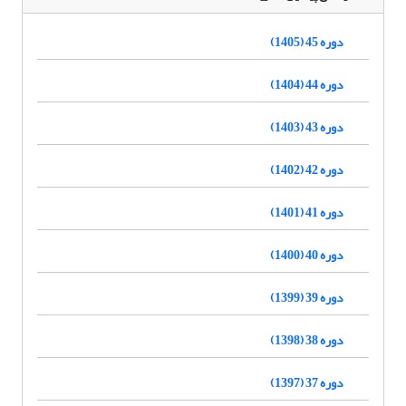
دوره 45 (1405)
دوره 44 (1404)
دوره 43 (1403)
دوره 42 (1402)
دوره 41 (1401)
دوره 40 (1400)
دوره 39 (1399)
دوره 38 (1398)
دوره 37 (1397)