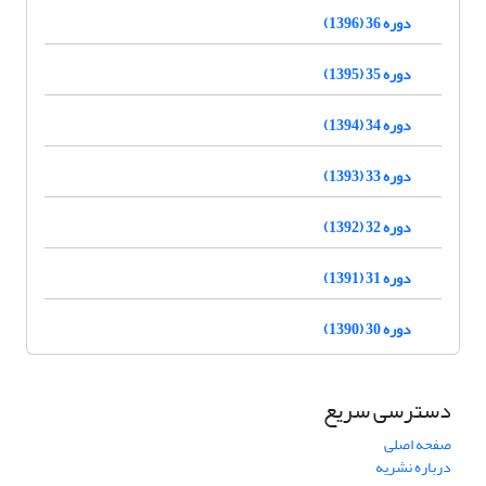
دوره 36 (1396)
دوره 35 (1395)
دوره 34 (1394)
دوره 33 (1393)
دوره 32 (1392)
دوره 31 (1391)
دوره 30 (1390)
دسترسی سریع
صفحه اصلی
درباره نشریه