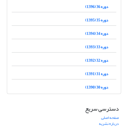
دوره 36 (1396)
دوره 35 (1395)
دوره 34 (1394)
دوره 33 (1393)
دوره 32 (1392)
دوره 31 (1391)
دوره 30 (1390)
دسترسی سریع
صفحه اصلی
درباره نشریه