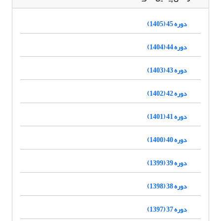
دوره 45 (1405)
دوره 44 (1404)
دوره 43 (1403)
دوره 42 (1402)
دوره 41 (1401)
دوره 40 (1400)
دوره 39 (1399)
دوره 38 (1398)
دوره 37 (1397)