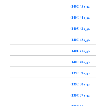
دوره 45 (1405)
دوره 44 (1404)
دوره 43 (1403)
دوره 42 (1402)
دوره 41 (1401)
دوره 40 (1400)
دوره 39 (1399)
دوره 38 (1398)
دوره 37 (1397)