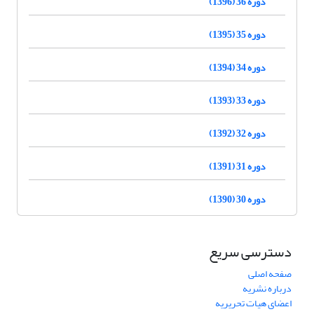
دوره 36 (1396)
دوره 35 (1395)
دوره 34 (1394)
دوره 33 (1393)
دوره 32 (1392)
دوره 31 (1391)
دوره 30 (1390)
دسترسی سریع
صفحه اصلی
درباره نشریه
اعضای هیات تحریریه