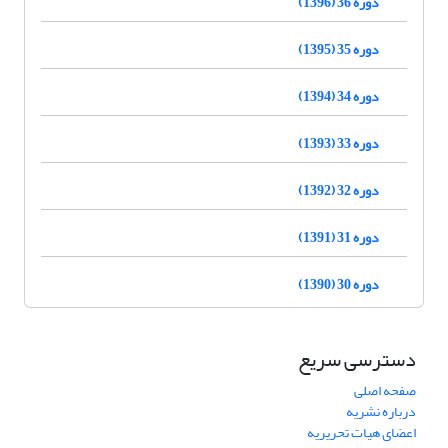
دوره 36 (1396)
دوره 35 (1395)
دوره 34 (1394)
دوره 33 (1393)
دوره 32 (1392)
دوره 31 (1391)
دوره 30 (1390)
دسترسی سریع
صفحه اصلی
درباره نشریه
اعضای هیات تحریریه