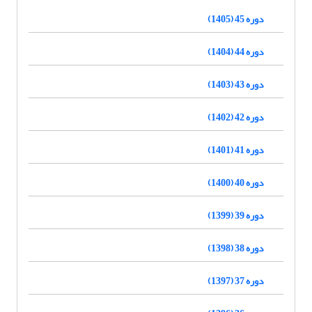
دوره 45 (1405)
دوره 44 (1404)
دوره 43 (1403)
دوره 42 (1402)
دوره 41 (1401)
دوره 40 (1400)
دوره 39 (1399)
دوره 38 (1398)
دوره 37 (1397)