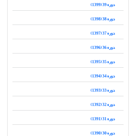
دوره 39 (1399)
دوره 38 (1398)
دوره 37 (1397)
دوره 36 (1396)
دوره 35 (1395)
دوره 34 (1394)
دوره 33 (1393)
دوره 32 (1392)
دوره 31 (1391)
دوره 30 (1390)