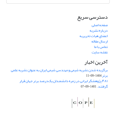
دسترسی سریع
صفحه اصلی
درباره نشریه
اعضای هیات تحریریه
ارسال مقاله
تماس با ما
نقشه سایت
آخرین اخبار
برگزیده شدن نشریه شیمی و مهندسی شیمی ایران به عنوان نشریه علمی
برتر
1404-09-11
۴۸۱ پژوهشگر ایرانی در زمره دانشمندان یک‌درصد برتر جهان قرار
گرفتند.
1401-09-07