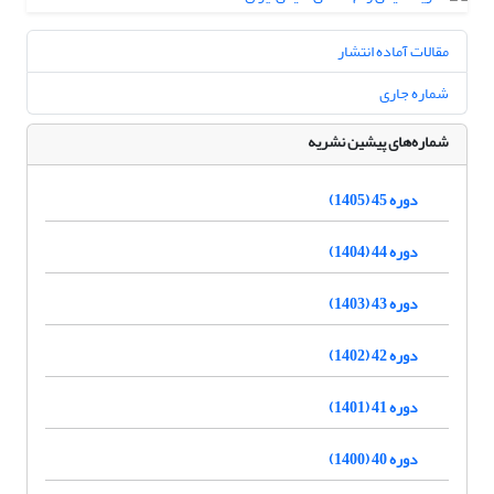
مقالات آماده انتشار
شماره جاری
شماره‌های پیشین نشریه
دوره 45 (1405)
دوره 44 (1404)
دوره 43 (1403)
دوره 42 (1402)
دوره 41 (1401)
دوره 40 (1400)