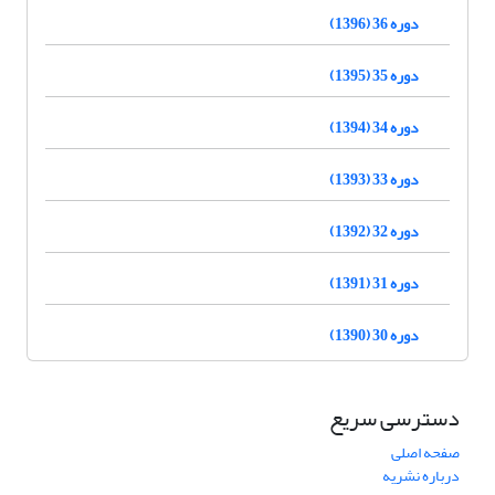
دوره 36 (1396)
دوره 35 (1395)
دوره 34 (1394)
دوره 33 (1393)
دوره 32 (1392)
دوره 31 (1391)
دوره 30 (1390)
دسترسی سریع
صفحه اصلی
درباره نشریه