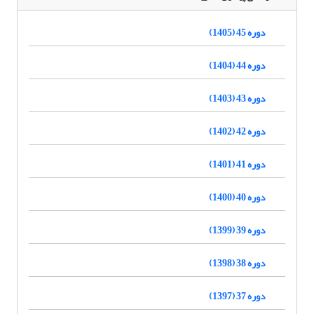
دوره 45 (1405)
دوره 44 (1404)
دوره 43 (1403)
دوره 42 (1402)
دوره 41 (1401)
دوره 40 (1400)
دوره 39 (1399)
دوره 38 (1398)
دوره 37 (1397)