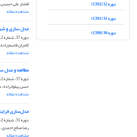
افشار علی حسینی،
دوره 32 (1392)
مشاهده مقاله
دوره 31 (1391)
مدل سازی و شبی
دوره 30 (1390)
دوره 37، شماره 2، تابستان 1397، صفحه
کامران قاسم زاده،
مشاهده مقاله
مطالعه و مدل س
دوره 37، شماره 2، تابستان 1397، صفحه
حسن پهلوانزاده، ع
مشاهده مقاله
مدل‌سازی فرایند
دوره 31، شماره 2، تابستان 1391، صفحه
رضا صالح احمدی، 
مشاهده مقاله