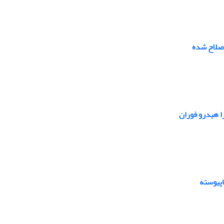
اصلاح شده
ا هیدرو فوران
اپیوسته