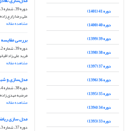
مدل‌سازی تعادل بخ
دوره 39، شماره 3، پاییز 1399، صفحه
دوره 41 (1401)
علی رضا زارع زاده
مشاهده مقاله
دوره 40 (1400)
دوره 39 (1399)
بررسی مقایسه ای
دوره 39، شماره 2، تابستان 1399، صفحه
دوره 38 (1398)
فرید علی زاد اقیا
مشاهده مقاله
دوره 37 (1397)
مدل‌سازی و شبی
دوره 36 (1396)
دوره 38، شماره 4، زمستان 1398، صفحه
دوره 35 (1395)
مرضیه مهدی زاده، 
مشاهده مقاله
دوره 34 (1394)
مدل سازی ریاضی 
دوره 33 (1393)
دوره 37، شماره 3، پاییز 1397، صفحه