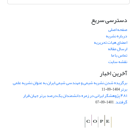
دسترسی سریع
صفحه اصلی
درباره نشریه
اعضای هیات تحریریه
ارسال مقاله
تماس با ما
نقشه سایت
آخرین اخبار
برگزیده شدن نشریه شیمی و مهندسی شیمی ایران به عنوان نشریه علمی
برتر
1404-09-11
۴۸۱ پژوهشگر ایرانی در زمره دانشمندان یک‌درصد برتر جهان قرار
گرفتند.
1401-09-07