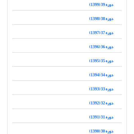
دوره 39 (1399)
دوره 38 (1398)
دوره 37 (1397)
دوره 36 (1396)
دوره 35 (1395)
دوره 34 (1394)
دوره 33 (1393)
دوره 32 (1392)
دوره 31 (1391)
دوره 30 (1390)