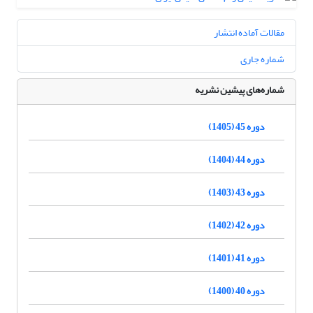
مقالات آماده انتشار
شماره جاری
شماره‌های پیشین نشریه
دوره 45 (1405)
دوره 44 (1404)
دوره 43 (1403)
دوره 42 (1402)
دوره 41 (1401)
دوره 40 (1400)