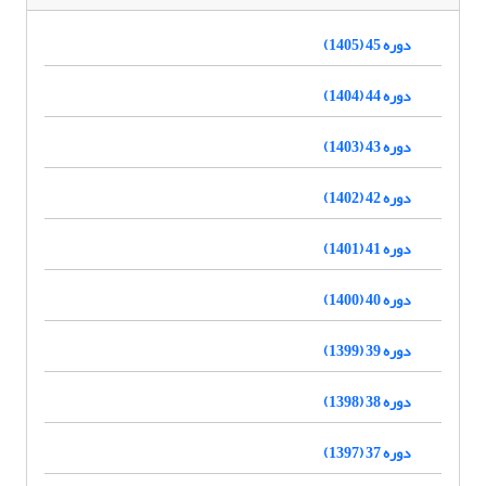
دوره 45 (1405)
دوره 44 (1404)
دوره 43 (1403)
دوره 42 (1402)
دوره 41 (1401)
دوره 40 (1400)
دوره 39 (1399)
دوره 38 (1398)
دوره 37 (1397)