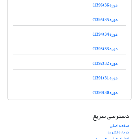
دوره 36 (1396)
دوره 35 (1395)
دوره 34 (1394)
دوره 33 (1393)
دوره 32 (1392)
دوره 31 (1391)
دوره 30 (1390)
دسترسی سریع
صفحه اصلی
درباره نشریه
اعضای هیات تحریریه