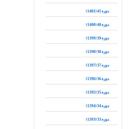
دوره 41 (1401)
دوره 40 (1400)
دوره 39 (1399)
دوره 38 (1398)
دوره 37 (1397)
دوره 36 (1396)
دوره 35 (1395)
دوره 34 (1394)
دوره 33 (1393)