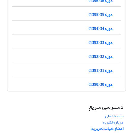
دوره 36 (1396)
دوره 35 (1395)
دوره 34 (1394)
دوره 33 (1393)
دوره 32 (1392)
دوره 31 (1391)
دوره 30 (1390)
دسترسی سریع
صفحه اصلی
درباره نشریه
اعضای هیات تحریریه