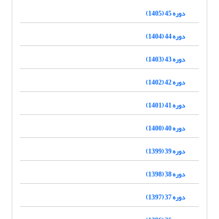
دوره 45 (1405)
دوره 44 (1404)
دوره 43 (1403)
دوره 42 (1402)
دوره 41 (1401)
دوره 40 (1400)
دوره 39 (1399)
دوره 38 (1398)
دوره 37 (1397)