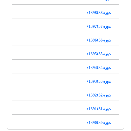
دوره 38 (1398)
دوره 37 (1397)
دوره 36 (1396)
دوره 35 (1395)
دوره 34 (1394)
دوره 33 (1393)
دوره 32 (1392)
دوره 31 (1391)
دوره 30 (1390)