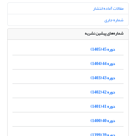
مقالات آماده انتشار
شماره جاری
شماره‌های پیشین نشریه
دوره 45 (1405)
دوره 44 (1404)
دوره 43 (1403)
دوره 42 (1402)
دوره 41 (1401)
دوره 40 (1400)
دوره 39 (1399)