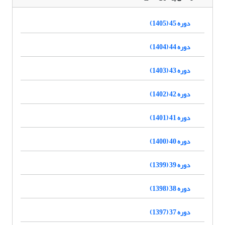
دوره 45 (1405)
دوره 44 (1404)
دوره 43 (1403)
دوره 42 (1402)
دوره 41 (1401)
دوره 40 (1400)
دوره 39 (1399)
دوره 38 (1398)
دوره 37 (1397)