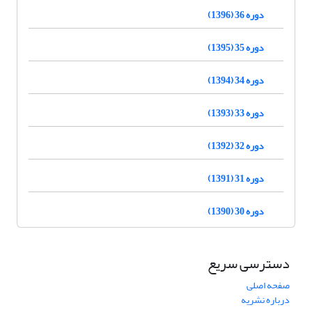
دوره 36 (1396)
دوره 35 (1395)
دوره 34 (1394)
دوره 33 (1393)
دوره 32 (1392)
دوره 31 (1391)
دوره 30 (1390)
دسترسی سریع
صفحه اصلی
درباره نشریه