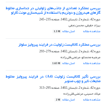
بررسی عملکرد تعدادی از جاذب‌های زئولیتی در جداسازی مخلوط
گازهای هیدروژن و دوتریم با استفاده از شبیه‌سازی مونت کارلو
دوره 42، شماره 2، تابستان 1402، صفحه
235-245
بهزاد حقیقی، محسن نجفی
مشاهده مقاله
اصل مقاله
1.5 M
بررسی عملکرد کاتالیست زئولیت در فرایند پیرولیز سلولز
دوره 42، شماره 2، تابستان 1402، صفحه
279-293
مرضیه محمدلو، مرتضی قلی زاده
مشاهده مقاله
اصل مقاله
1.65 M
بررسی تأثیر کاتالیست زئولیت (A4) در فرایند پیرولیز مخلوط
ضایعات تایر و چوب صنوبر
دوره 42، شماره 2، تابستان 1402، صفحه
295-313
میلاد حسینی، مرتضی قلی زاده
مشاهده مقاله
اصل مقاله
2 M