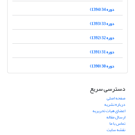
دوره 34 (1394)
دوره 33 (1393)
دوره 32 (1392)
دوره 31 (1391)
دوره 30 (1390)
دسترسی سریع
صفحه اصلی
درباره نشریه
اعضای هیات تحریریه
ارسال مقاله
تماس با ما
نقشه سایت