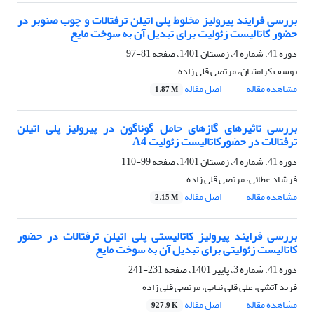
بررسی فرایند پیرولیز مخلوط پلی اتیلن ترفتالات و چوب صنوبر در
حضور کاتالیست زئولیت برای تبدیل آن به سوخت مایع
دوره 41، شماره 4، زمستان 1401، صفحه
81-97
یوسف کرامتیان، مرتضی قلی زاده
مشاهده مقاله
اصل مقاله
1.87 M
بررسی تاثیرهای گازهای حامل گوناگون در پیرولیز پلی اتیلن
ترفتالات در حضورکاتالیست زئولیت A4
دوره 41، شماره 4، زمستان 1401، صفحه
99-110
فرشاد عطائی، مرتضی قلی زاده
مشاهده مقاله
اصل مقاله
2.15 M
بررسی فرایند پیرولیز کاتالیستی پلی اتیلن ترفتالات در حضور
کاتالیست زئولیتی برای تبدیل آن به سوخت مایع
دوره 41، شماره 3، پاییز 1401، صفحه
231-241
فرید آتشی، علی قلی نیایی، مرتضی قلی زاده
مشاهده مقاله
اصل مقاله
927.9 K