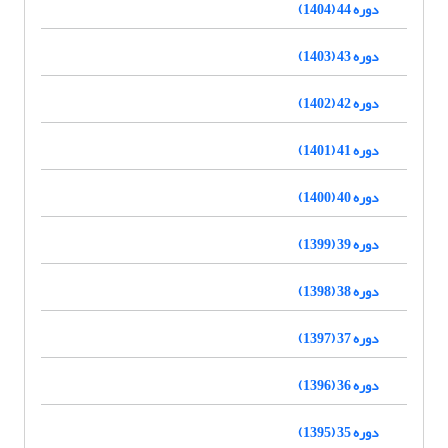
دوره 44 (1404)
دوره 43 (1403)
دوره 42 (1402)
دوره 41 (1401)
دوره 40 (1400)
دوره 39 (1399)
دوره 38 (1398)
دوره 37 (1397)
دوره 36 (1396)
دوره 35 (1395)