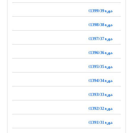
دوره 39 (1399)
دوره 38 (1398)
دوره 37 (1397)
دوره 36 (1396)
دوره 35 (1395)
دوره 34 (1394)
دوره 33 (1393)
دوره 32 (1392)
دوره 31 (1391)