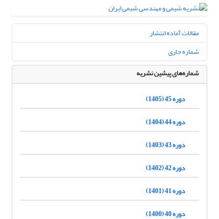
مقالات آماده انتشار
شماره جاری
شماره‌های پیشین نشریه
دوره 45 (1405)
دوره 44 (1404)
دوره 43 (1403)
دوره 42 (1402)
دوره 41 (1401)
دوره 40 (1400)