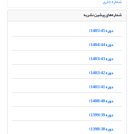
شماره جاری
شماره‌های پیشین نشریه
دوره 45 (1405)
دوره 44 (1404)
دوره 43 (1403)
دوره 42 (1402)
دوره 41 (1401)
دوره 40 (1400)
دوره 39 (1399)
دوره 38 (1398)