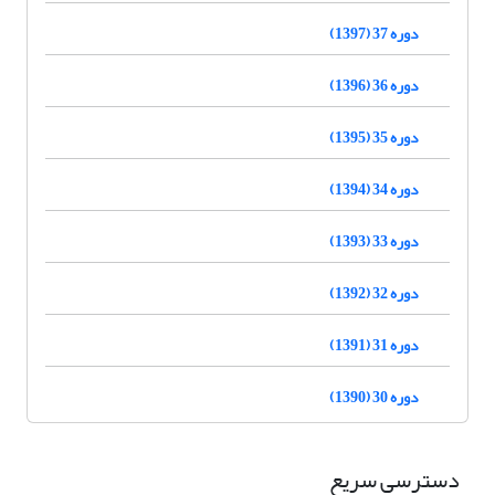
دوره 37 (1397)
دوره 36 (1396)
دوره 35 (1395)
دوره 34 (1394)
دوره 33 (1393)
دوره 32 (1392)
دوره 31 (1391)
دوره 30 (1390)
دسترسی سریع