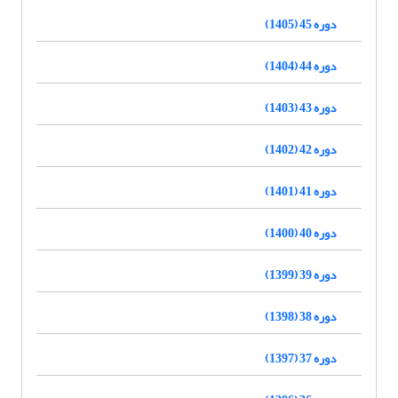
دوره 45 (1405)
دوره 44 (1404)
دوره 43 (1403)
دوره 42 (1402)
دوره 41 (1401)
دوره 40 (1400)
دوره 39 (1399)
دوره 38 (1398)
دوره 37 (1397)