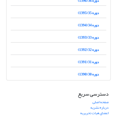
دوره 36 (1396)
دوره 35 (1395)
دوره 34 (1394)
دوره 33 (1393)
دوره 32 (1392)
دوره 31 (1391)
دوره 30 (1390)
دسترسی سریع
صفحه اصلی
درباره نشریه
اعضای هیات تحریریه