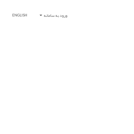
ورود به سامانه
ENGLISH