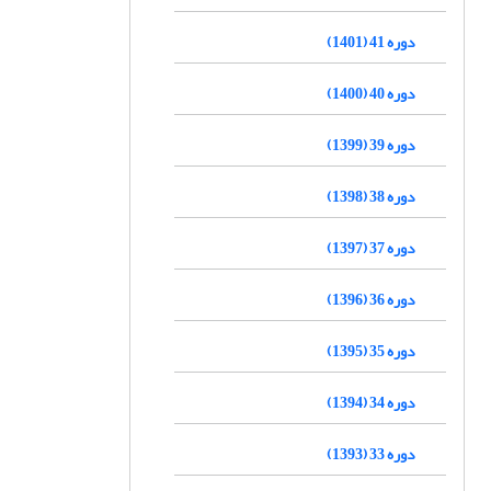
دوره 41 (1401)
دوره 40 (1400)
دوره 39 (1399)
دوره 38 (1398)
دوره 37 (1397)
دوره 36 (1396)
دوره 35 (1395)
دوره 34 (1394)
دوره 33 (1393)