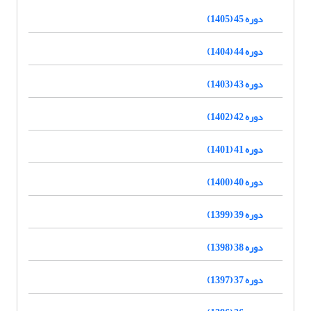
دوره 45 (1405)
دوره 44 (1404)
دوره 43 (1403)
دوره 42 (1402)
دوره 41 (1401)
دوره 40 (1400)
دوره 39 (1399)
دوره 38 (1398)
دوره 37 (1397)