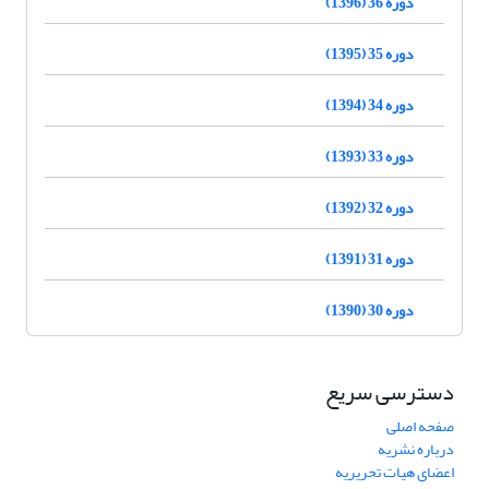
دوره 36 (1396)
دوره 35 (1395)
دوره 34 (1394)
دوره 33 (1393)
دوره 32 (1392)
دوره 31 (1391)
دوره 30 (1390)
دسترسی سریع
صفحه اصلی
درباره نشریه
اعضای هیات تحریریه