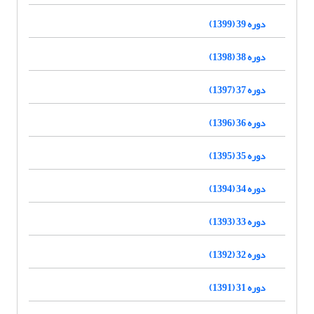
دوره 39 (1399)
دوره 38 (1398)
دوره 37 (1397)
دوره 36 (1396)
دوره 35 (1395)
دوره 34 (1394)
دوره 33 (1393)
دوره 32 (1392)
دوره 31 (1391)