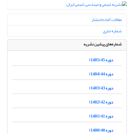
مقالات آماده انتشار
شماره جاری
شماره‌های پیشین نشریه
دوره 45 (1405)
دوره 44 (1404)
دوره 43 (1403)
دوره 42 (1402)
دوره 41 (1401)
دوره 40 (1400)