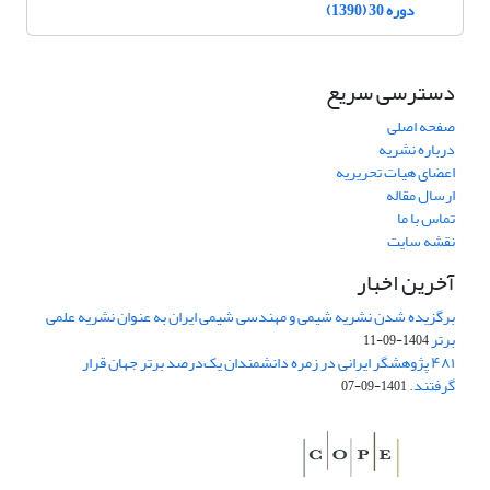
دوره 30 (1390)
دسترسی سریع
صفحه اصلی
درباره نشریه
اعضای هیات تحریریه
ارسال مقاله
تماس با ما
نقشه سایت
آخرین اخبار
برگزیده شدن نشریه شیمی و مهندسی شیمی ایران به عنوان نشریه علمی
برتر
1404-09-11
۴۸۱ پژوهشگر ایرانی در زمره دانشمندان یک‌درصد برتر جهان قرار
گرفتند.
1401-09-07