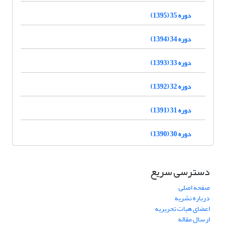
دوره 35 (1395)
دوره 34 (1394)
دوره 33 (1393)
دوره 32 (1392)
دوره 31 (1391)
دوره 30 (1390)
دسترسی سریع
صفحه اصلی
درباره نشریه
اعضای هیات تحریریه
ارسال مقاله