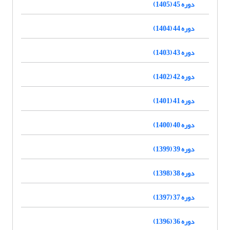
دوره 45 (1405)
دوره 44 (1404)
دوره 43 (1403)
دوره 42 (1402)
دوره 41 (1401)
دوره 40 (1400)
دوره 39 (1399)
دوره 38 (1398)
دوره 37 (1397)
دوره 36 (1396)