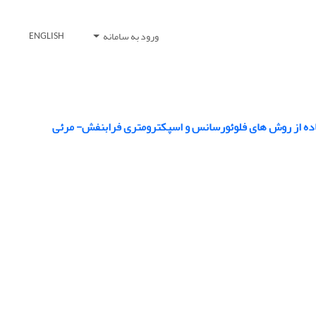
ورود به سامانه
ENGLISH