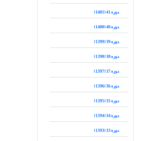
دوره 41 (1401)
دوره 40 (1400)
دوره 39 (1399)
دوره 38 (1398)
دوره 37 (1397)
دوره 36 (1396)
دوره 35 (1395)
دوره 34 (1394)
دوره 33 (1393)