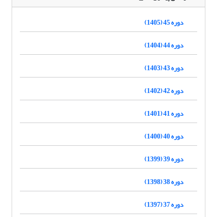
دوره 45 (1405)
دوره 44 (1404)
دوره 43 (1403)
دوره 42 (1402)
دوره 41 (1401)
دوره 40 (1400)
دوره 39 (1399)
دوره 38 (1398)
دوره 37 (1397)