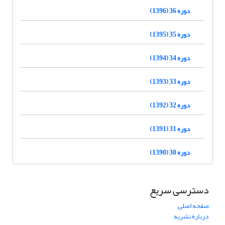
دوره 36 (1396)
دوره 35 (1395)
دوره 34 (1394)
دوره 33 (1393)
دوره 32 (1392)
دوره 31 (1391)
دوره 30 (1390)
دسترسی سریع
صفحه اصلی
درباره نشریه