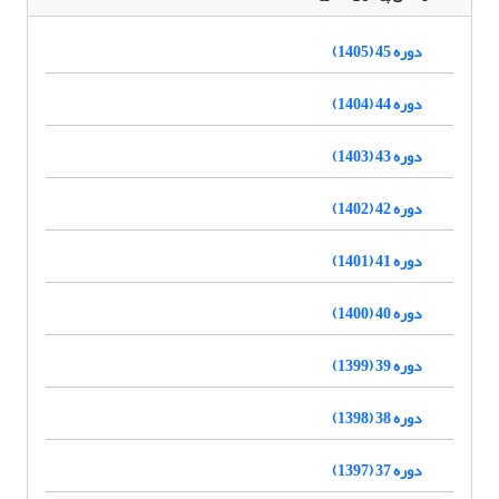
دوره 45 (1405)
دوره 44 (1404)
دوره 43 (1403)
دوره 42 (1402)
دوره 41 (1401)
دوره 40 (1400)
دوره 39 (1399)
دوره 38 (1398)
دوره 37 (1397)