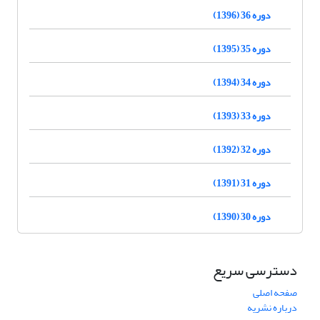
دوره 36 (1396)
دوره 35 (1395)
دوره 34 (1394)
دوره 33 (1393)
دوره 32 (1392)
دوره 31 (1391)
دوره 30 (1390)
دسترسی سریع
صفحه اصلی
درباره نشریه