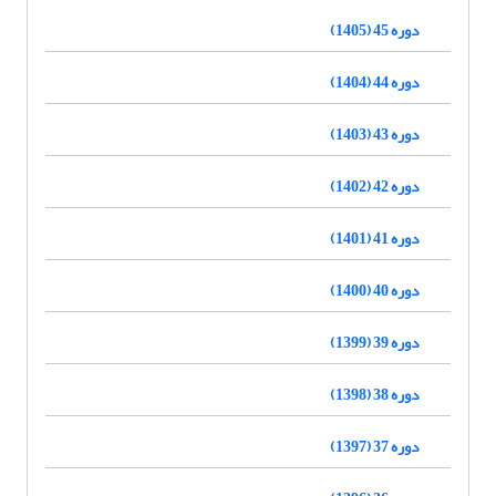
دوره 45 (1405)
دوره 44 (1404)
دوره 43 (1403)
دوره 42 (1402)
دوره 41 (1401)
دوره 40 (1400)
دوره 39 (1399)
دوره 38 (1398)
دوره 37 (1397)