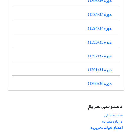
دوره 36 (1396)
دوره 35 (1395)
دوره 34 (1394)
دوره 33 (1393)
دوره 32 (1392)
دوره 31 (1391)
دوره 30 (1390)
دسترسی سریع
صفحه اصلی
درباره نشریه
اعضای هیات تحریریه