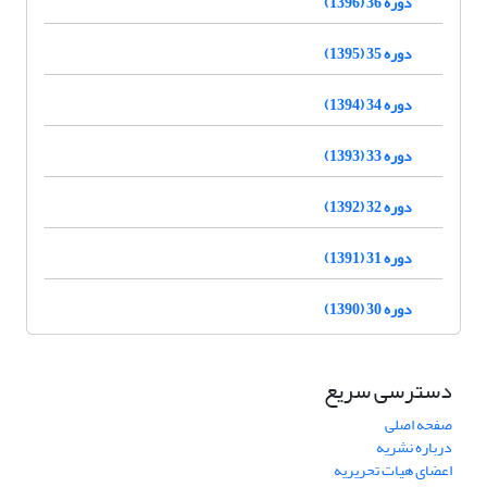
دوره 36 (1396)
دوره 35 (1395)
دوره 34 (1394)
دوره 33 (1393)
دوره 32 (1392)
دوره 31 (1391)
دوره 30 (1390)
دسترسی سریع
صفحه اصلی
درباره نشریه
اعضای هیات تحریریه