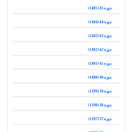
دوره 45 (1405)
دوره 44 (1404)
دوره 43 (1403)
دوره 42 (1402)
دوره 41 (1401)
دوره 40 (1400)
دوره 39 (1399)
دوره 38 (1398)
دوره 37 (1397)