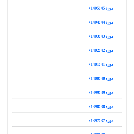
دوره 45 (1405)
دوره 44 (1404)
دوره 43 (1403)
دوره 42 (1402)
دوره 41 (1401)
دوره 40 (1400)
دوره 39 (1399)
دوره 38 (1398)
دوره 37 (1397)