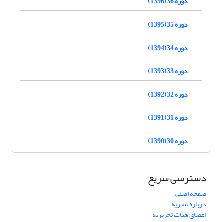
دوره 36 (1396)
دوره 35 (1395)
دوره 34 (1394)
دوره 33 (1393)
دوره 32 (1392)
دوره 31 (1391)
دوره 30 (1390)
دسترسی سریع
صفحه اصلی
درباره نشریه
اعضای هیات تحریریه