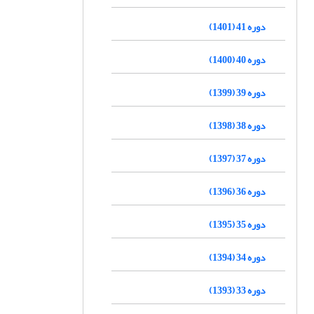
دوره 41 (1401)
دوره 40 (1400)
دوره 39 (1399)
دوره 38 (1398)
دوره 37 (1397)
دوره 36 (1396)
دوره 35 (1395)
دوره 34 (1394)
دوره 33 (1393)