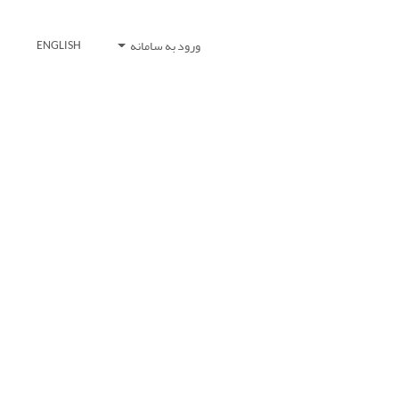
ورود به سامانه
ENGLISH