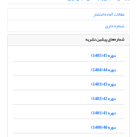
مقالات آماده انتشار
شماره جاری
شماره‌های پیشین نشریه
دوره 45 (1405)
دوره 44 (1404)
دوره 43 (1403)
دوره 42 (1402)
دوره 41 (1401)
دوره 40 (1400)