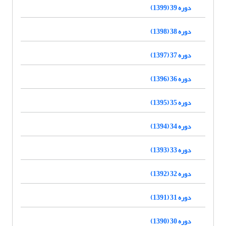
دوره 39 (1399)
دوره 38 (1398)
دوره 37 (1397)
دوره 36 (1396)
دوره 35 (1395)
دوره 34 (1394)
دوره 33 (1393)
دوره 32 (1392)
دوره 31 (1391)
دوره 30 (1390)