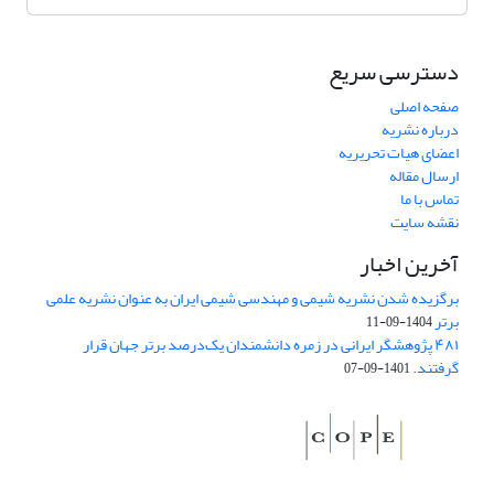
دسترسی سریع
صفحه اصلی
درباره نشریه
اعضای هیات تحریریه
ارسال مقاله
تماس با ما
نقشه سایت
آخرین اخبار
برگزیده شدن نشریه شیمی و مهندسی شیمی ایران به عنوان نشریه علمی
برتر
1404-09-11
۴۸۱ پژوهشگر ایرانی در زمره دانشمندان یک‌درصد برتر جهان قرار
گرفتند.
1401-09-07