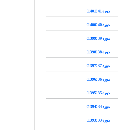
دوره 41 (1401)
دوره 40 (1400)
دوره 39 (1399)
دوره 38 (1398)
دوره 37 (1397)
دوره 36 (1396)
دوره 35 (1395)
دوره 34 (1394)
دوره 33 (1393)