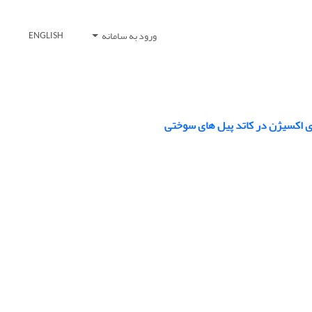
ورود به سامانه
ENGLISH