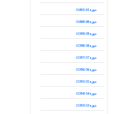
دوره 41 (1401)
دوره 40 (1400)
دوره 39 (1399)
دوره 38 (1398)
دوره 37 (1397)
دوره 36 (1396)
دوره 35 (1395)
دوره 34 (1394)
دوره 33 (1393)