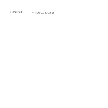
ورود به سامانه
ENGLISH