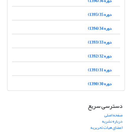
دوره 36 (1396)
دوره 35 (1395)
دوره 34 (1394)
دوره 33 (1393)
دوره 32 (1392)
دوره 31 (1391)
دوره 30 (1390)
دسترسی سریع
صفحه اصلی
درباره نشریه
اعضای هیات تحریریه