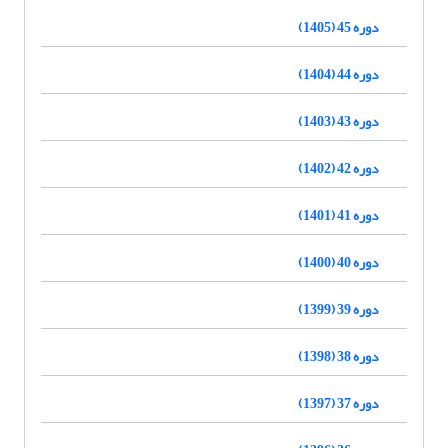
دوره 45 (1405)
دوره 44 (1404)
دوره 43 (1403)
دوره 42 (1402)
دوره 41 (1401)
دوره 40 (1400)
دوره 39 (1399)
دوره 38 (1398)
دوره 37 (1397)