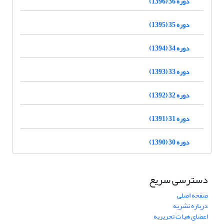
دوره 36 (1396)
دوره 35 (1395)
دوره 34 (1394)
دوره 33 (1393)
دوره 32 (1392)
دوره 31 (1391)
دوره 30 (1390)
دسترسی سریع
صفحه اصلی
درباره نشریه
اعضای هیات تحریریه