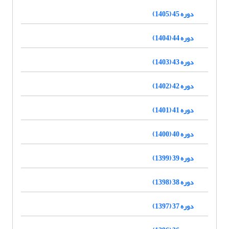
دوره 45 (1405)
دوره 44 (1404)
دوره 43 (1403)
دوره 42 (1402)
دوره 41 (1401)
دوره 40 (1400)
دوره 39 (1399)
دوره 38 (1398)
دوره 37 (1397)