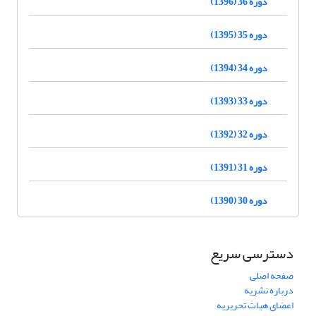
دوره 36 (1396)
دوره 35 (1395)
دوره 34 (1394)
دوره 33 (1393)
دوره 32 (1392)
دوره 31 (1391)
دوره 30 (1390)
دسترسی سریع
صفحه اصلی
درباره نشریه
اعضای هیات تحریریه