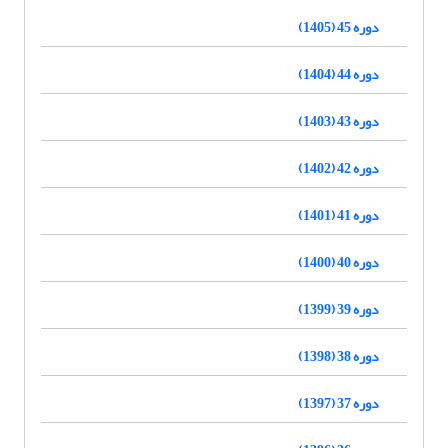
دوره 45 (1405)
دوره 44 (1404)
دوره 43 (1403)
دوره 42 (1402)
دوره 41 (1401)
دوره 40 (1400)
دوره 39 (1399)
دوره 38 (1398)
دوره 37 (1397)