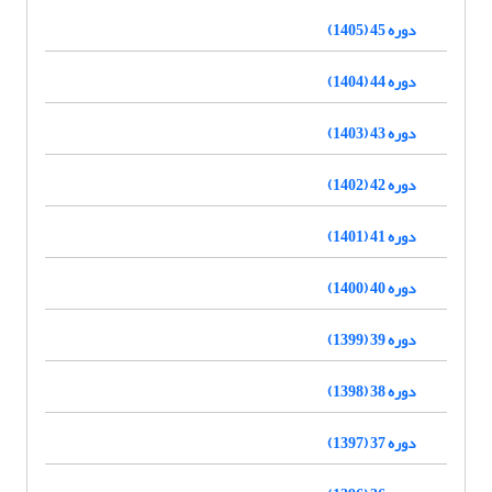
دوره 45 (1405)
دوره 44 (1404)
دوره 43 (1403)
دوره 42 (1402)
دوره 41 (1401)
دوره 40 (1400)
دوره 39 (1399)
دوره 38 (1398)
دوره 37 (1397)