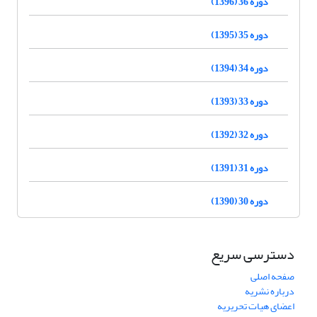
دوره 36 (1396)
دوره 35 (1395)
دوره 34 (1394)
دوره 33 (1393)
دوره 32 (1392)
دوره 31 (1391)
دوره 30 (1390)
دسترسی سریع
صفحه اصلی
درباره نشریه
اعضای هیات تحریریه