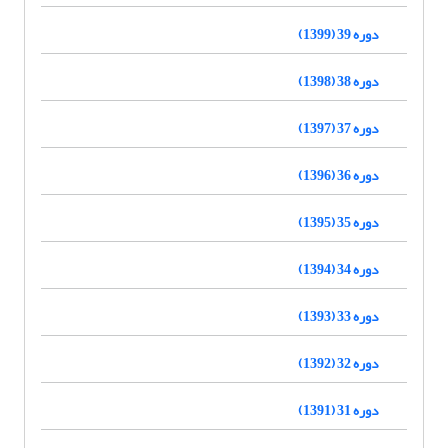
دوره 39 (1399)
دوره 38 (1398)
دوره 37 (1397)
دوره 36 (1396)
دوره 35 (1395)
دوره 34 (1394)
دوره 33 (1393)
دوره 32 (1392)
دوره 31 (1391)