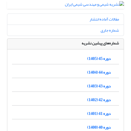
مقالات آماده انتشار
شماره جاری
شماره‌های پیشین نشریه
دوره 45 (1405)
دوره 44 (1404)
دوره 43 (1403)
دوره 42 (1402)
دوره 41 (1401)
دوره 40 (1400)