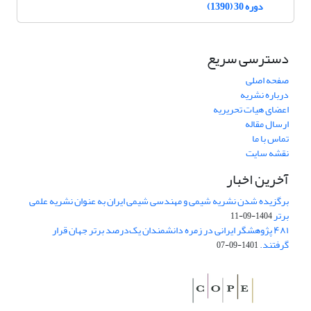
دوره 30 (1390)
دسترسی سریع
صفحه اصلی
درباره نشریه
اعضای هیات تحریریه
ارسال مقاله
تماس با ما
نقشه سایت
آخرین اخبار
برگزیده شدن نشریه شیمی و مهندسی شیمی ایران به عنوان نشریه علمی
برتر
1404-09-11
۴۸۱ پژوهشگر ایرانی در زمره دانشمندان یک‌درصد برتر جهان قرار
گرفتند.
1401-09-07