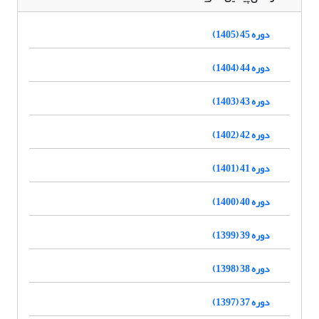
دوره 45 (1405)
دوره 44 (1404)
دوره 43 (1403)
دوره 42 (1402)
دوره 41 (1401)
دوره 40 (1400)
دوره 39 (1399)
دوره 38 (1398)
دوره 37 (1397)