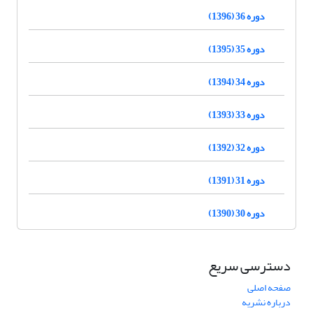
دوره 36 (1396)
دوره 35 (1395)
دوره 34 (1394)
دوره 33 (1393)
دوره 32 (1392)
دوره 31 (1391)
دوره 30 (1390)
دسترسی سریع
صفحه اصلی
درباره نشریه